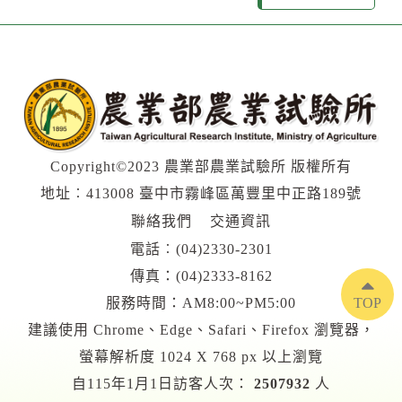
Copyright©2023 農業部農業試驗所 版權所有
地址︰413008 臺中市霧峰區萬豐里中正路189號
聯絡我們
交通資訊
電話︰
(04)2330-2301
傳真：(04)2333-8162
TOP
服務時間：AM8:00~PM5:00
建議使用 Chrome、Edge、Safari、Firefox 瀏覽器，
螢幕解析度 1024 X 768 px 以上瀏覽
自115年1月1日訪客人次：
2507932
人