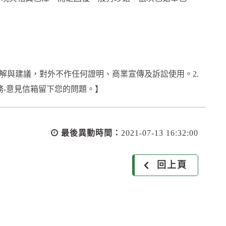
解與建議，對外不作任何證明、商業宣傳及訴訟使用。2.
務-意見信箱留下您的問題。】
最後異動時間：
2021-07-13 16:32:00
回上頁