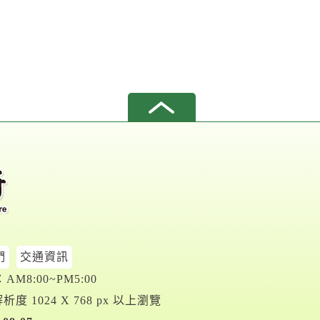
們
交通資訊
M8:00~PM5:00
析度 1024 X 768 px 以上瀏覽