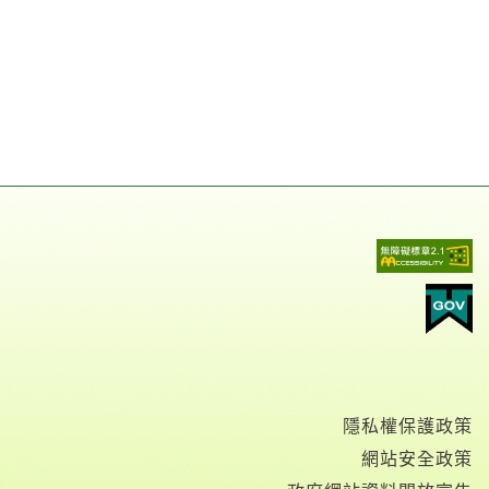
隱私權保護政策
網站安全政策