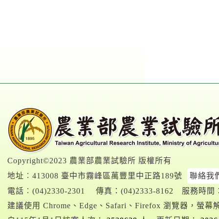
Copyright©2023 農業部農業試驗所 版權所有
地址︰413008 臺中市霧峰區萬豐里中正路189號
聯絡我
電話︰
(04)2330-2301
傳真：(04)2333-8162
服務時間：A
建議使用 Chrome、Edge、Safari、Firefox 瀏覽器，螢幕解