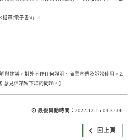
稻篇(電子書)i」。
解與建議，對外不作任何證明、商業宣傳及訴訟使用。2.
務-意見信箱留下您的問題。】
最後異動時間：
2022-12-15 09:37:00
回上頁