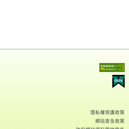
隱私權保護政策
網站安全政策