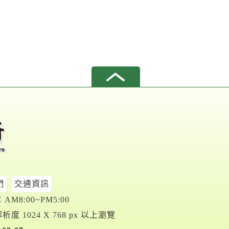
們
交通資訊
M8:00~PM5:00
析度 1024 X 768 px 以上瀏覽