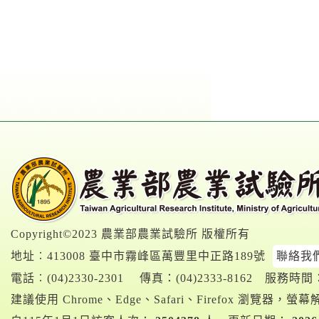
Copyright©2023 農業部農業試驗所 版權所有
地址︰413008 臺中市霧峰區萬豐里中正路189號
聯絡我
電話︰
(04)2330-2301
傳真：(04)2333-8162
服務時間：A
建議使用 Chrome、Edge、Safari、Firefox 瀏覽器，螢幕解