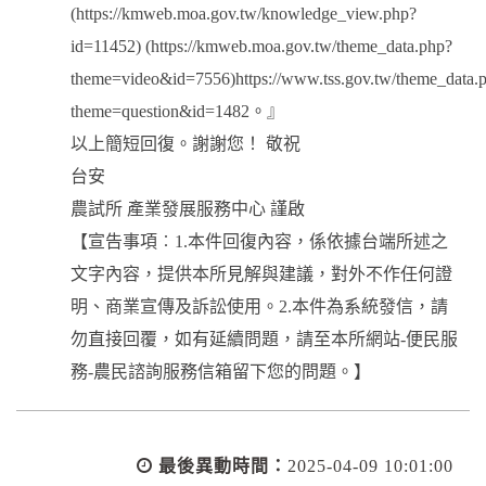
(https://kmweb.moa.gov.tw/knowledge_view.php?
id=11452) (https://kmweb.moa.gov.tw/theme_data.php?
theme=video&id=7556)https://www.tss.gov.tw/theme_data.
theme=question&id=1482。』
以上簡短回復。謝謝您！ 敬祝
台安
農試所 產業發展服務中心 謹啟
【宣告事項︰1.本件回復內容，係依據台端所述之
文字內容，提供本所見解與建議，對外不作任何證
明、商業宣傳及訴訟使用。2.本件為系統發信，請
勿直接回覆，如有延續問題，請至本所網站-便民服
務-農民諮詢服務信箱留下您的問題。】
最後異動時間：
2025-04-09 10:01:00