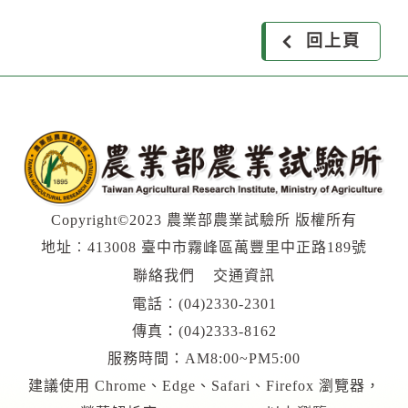
回上頁
Copyright©2023 農業部農業試驗所 版權所有
地址︰413008 臺中市霧峰區萬豐里中正路189號
聯絡我們
交通資訊
電話︰
(04)2330-2301
傳真：(04)2333-8162
服務時間：AM8:00~PM5:00
建議使用 Chrome、Edge、Safari、Firefox 瀏覽器，