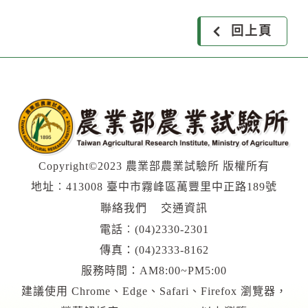
回上頁
Copyright©2023 農業部農業試驗所 版權所有
地址︰413008 臺中市霧峰區萬豐里中正路189號
聯絡我們
交通資訊
電話︰
(04)2330-2301
傳真：(04)2333-8162
服務時間：AM8:00~PM5:00
建議使用 Chrome、Edge、Safari、Firefox 瀏覽器，