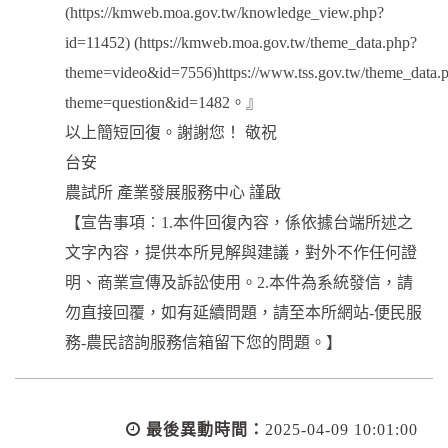
(https://kmweb.moa.gov.tw/knowledge_view.php?
id=11452) (https://kmweb.moa.gov.tw/theme_data.php?
theme=video&id=7556)https://www.tss.gov.tw/theme_data.
theme=question&id=1482。』
以上簡短回復。謝謝您！ 敬祝
台安
農試所 產業發展服務中心 謹啟
【宣告事項︰1.本件回復內容，係依據台端所述之
文字內容，提供本所見解與建議，對外不作任何證
明、商業宣傳及訴訟使用。2.本件為系統發信，請
勿直接回覆，如有延續問題，請至本所網站-便民服
務-農民諮詢服務信箱留下您的問題。】
最後異動時間：
2025-04-09 10:01:00