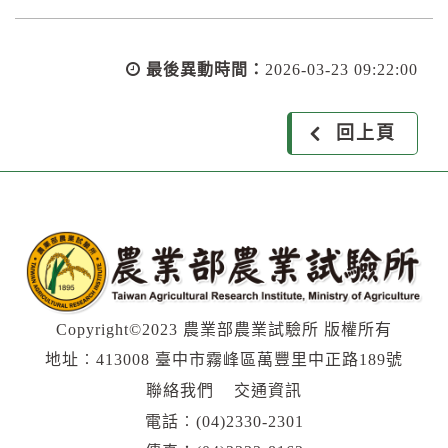
最後異動時間：
2026-03-23 09:22:00
回上頁
Copyright©2023 農業部農業試驗所 版權所有
地址︰413008 臺中市霧峰區萬豐里中正路189號
聯絡我們
交通資訊
電話︰
(04)2330-2301