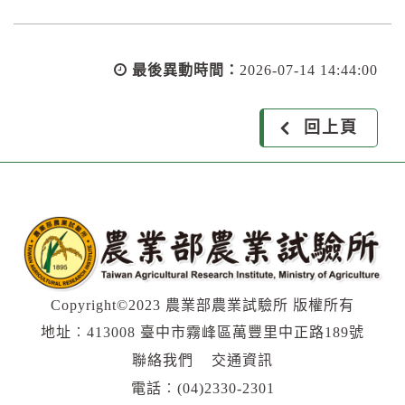
最後異動時間：
2026-07-14 14:44:00
回上頁
Copyright©2023 農業部農業試驗所 版權所有
地址︰413008 臺中市霧峰區萬豐里中正路189號
聯絡我們
交通資訊
電話︰
(04)2330-2301