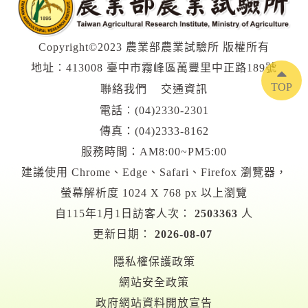
Copyright©2023 農業部農業試驗所 版權所有
地址︰413008 臺中市霧峰區萬豐里中正路189號
TOP
聯絡我們
交通資訊
電話︰
(04)2330-2301
傳真：(04)2333-8162
服務時間：AM8:00~PM5:00
建議使用 Chrome、Edge、Safari、Firefox 瀏覽器，
螢幕解析度 1024 X 768 px 以上瀏覽
自115年1月1日訪客人次：
2503363
人
更新日期：
2026-08-07
隱私權保護政策
網站安全政策
政府網站資料開放宣告