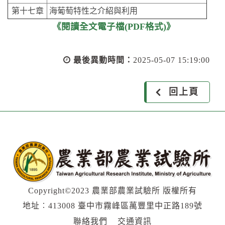
第十七章
海葡萄特性之介紹與利用
《閱讀全文電子檔(PDF格式)》
最後異動時間：
2025-05-07 15:19:00
回上頁
Copyright©2023 農業部農業試驗所 版權所有
地址︰413008 臺中市霧峰區萬豐里中正路189號
聯絡我們
交通資訊