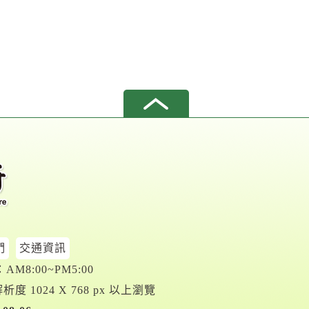
們
交通資訊
M8:00~PM5:00
析度 1024 X 768 px 以上瀏覽