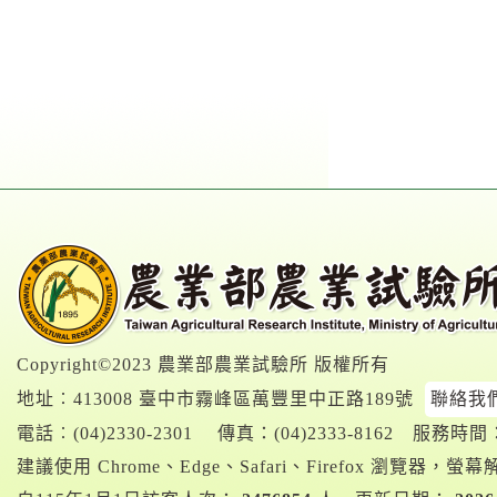
Copyright©2023 農業部農業試驗所 版權所有
地址︰413008 臺中市霧峰區萬豐里中正路189號
聯絡我
電話︰
(04)2330-2301
傳真：(04)2333-8162
服務時間：A
建議使用 Chrome、Edge、Safari、Firefox 瀏覽器，螢幕解