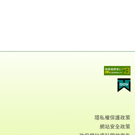
隱私權保護政策
網站安全政策