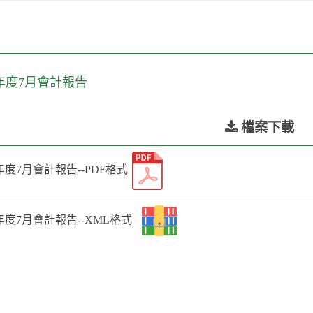
10年度7月會計報告
檔案下載
檔
案
下
年度7月會計報告--PDF格式
載
年度7月會計報告--XML格式