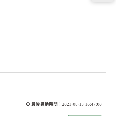
最後異動時間：
2021-08-13 16:47:00