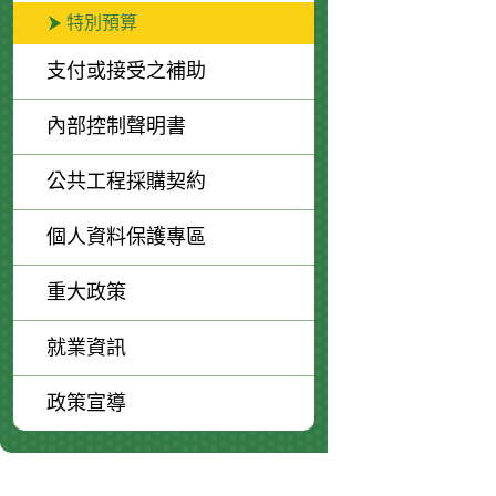
特別預算
支付或接受之補助
內部控制聲明書
公共工程採購契約
個人資料保護專區
重大政策
就業資訊
政策宣導