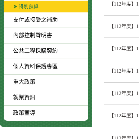
【112年度】
特別預算
支付或接受之補助
【112年度】
內部控制聲明書
【112年度】
公共工程採購契約
個人資料保護專區
【112年度】
重大政策
【112年度】
就業資訊
政策宣導
【112年度】
【112年度】