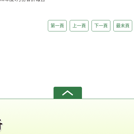
第一頁
上一頁
下一頁
最末頁