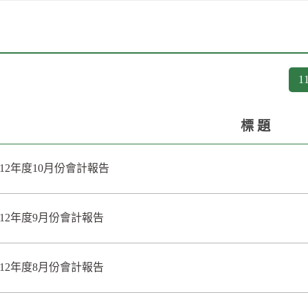
1
標 題
112年度10月份會計報告
112年度9月份會計報告
112年度8月份會計報告