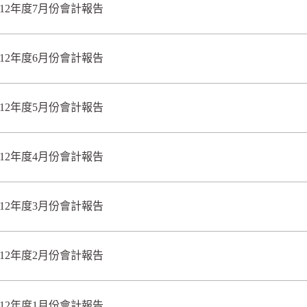
112年度7月份會計報告
112年度6月份會計報告
112年度5月份會計報告
112年度4月份會計報告
112年度3月份會計報告
112年度2月份會計報告
112年度1月份會計報告