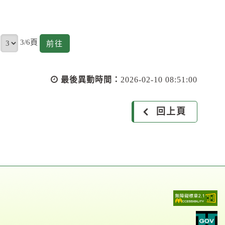
頁
3/6頁
前
前往
往
最後異動時間：
2026-02-10 08:51:00
回上頁