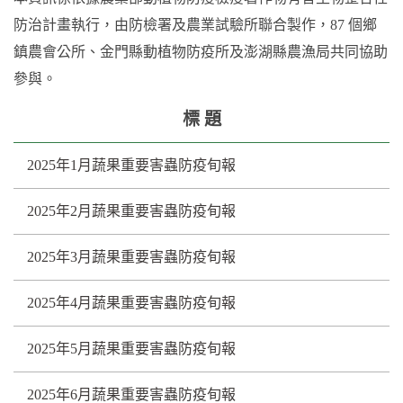
防治計畫執行，由防檢署及農業試驗所聯合製作，87 個鄉
鎮農會公所、金門縣動植物防疫所及澎湖縣農漁局共同協助
參與。
標 題
2025年1月蔬果重要害蟲防疫旬報
2025年2月蔬果重要害蟲防疫旬報
2025年3月蔬果重要害蟲防疫旬報
2025年4月蔬果重要害蟲防疫旬報
2025年5月蔬果重要害蟲防疫旬報
2025年6月蔬果重要害蟲防疫旬報