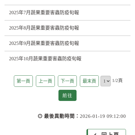
2025年7月蔬果重要害蟲防疫旬報
2025年8月蔬果重要害蟲防疫旬報
2025年9月蔬果重要害蟲防疫旬報
2025年10月蔬果重要害蟲防疫旬報
頁
1/2頁
第一頁
上一頁
下一頁
最末頁
前
前往
往
最後異動時間：
2026-01-19 09:12:00