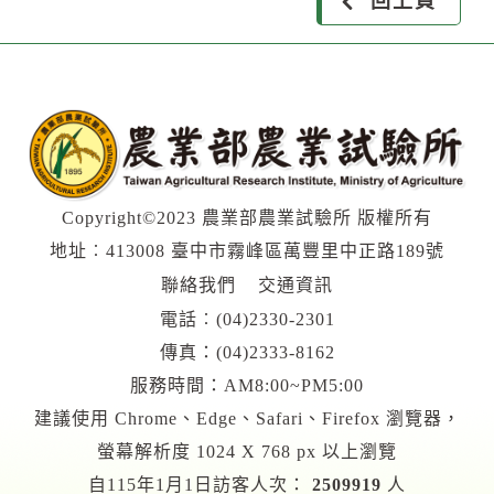
回上頁
Copyright©2023 農業部農業試驗所 版權所有
地址︰413008 臺中市霧峰區萬豐里中正路189號
聯絡我們
交通資訊
電話︰
(04)2330-2301
傳真：(04)2333-8162
服務時間：AM8:00~PM5:00
建議使用 Chrome、Edge、Safari、Firefox 瀏覽器，
螢幕解析度 1024 X 768 px 以上瀏覽
自115年1月1日訪客人次：
2509919
人