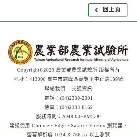
回上頁
Copyright©2023 農業部農業試驗所 版權所有
地址︰413008 臺中市霧峰區萬豐里中正路189號
聯絡我們
交通資訊
電話︰
(04)2330-2301
傳真：(04)2333-8162
服務時間：AM8:00~PM5:00
建議使用 Chrome、Edge、Safari、Firefox 瀏覽器，
螢幕解析度 1024 X 768 px 以上瀏覽