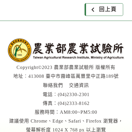
回上頁
Copyright©2023 農業部農業試驗所 版權所有
地址︰413008 臺中市霧峰區萬豐里中正路189號
聯絡我們
交通資訊
電話︰
(04)2330-2301
傳真：(04)2333-8162
服務時間：AM8:00~PM5:00
建議使用 Chrome、Edge、Safari、Firefox 瀏覽器，
螢幕解析度 1024 X 768 px 以上瀏覽