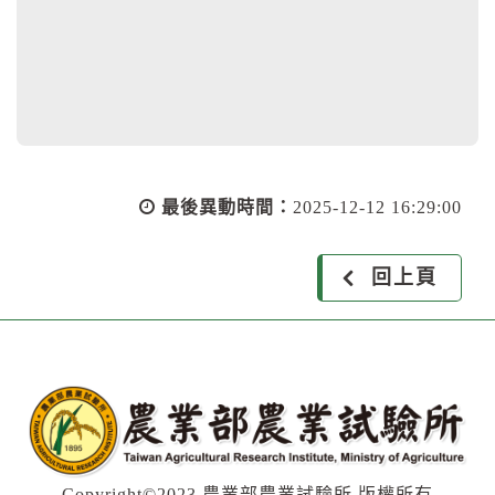
最後異動時間：
2025-12-12 16:29:00
回上頁
Copyright©2023 農業部農業試驗所 版權所有