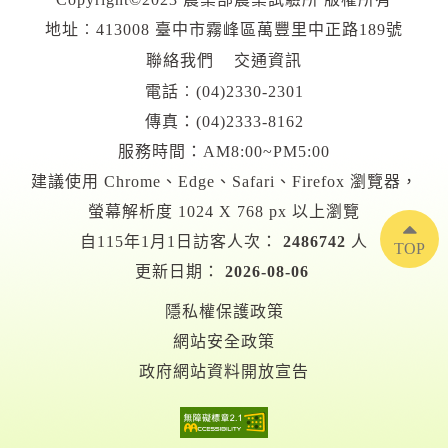
地址︰413008 臺中市霧峰區萬豐里中正路189號
聯絡我們
交通資訊
電話︰
(04)2330-2301
傳真：(04)2333-8162
服務時間：AM8:00~PM5:00
建議使用 Chrome、Edge、Safari、Firefox 瀏覽器，
螢幕解析度 1024 X 768 px 以上瀏覽
自115年1月1日訪客人次：
2486742
人
TOP
更新日期：
2026-08-06
隱私權保護政策
網站安全政策
政府網站資料開放宣告