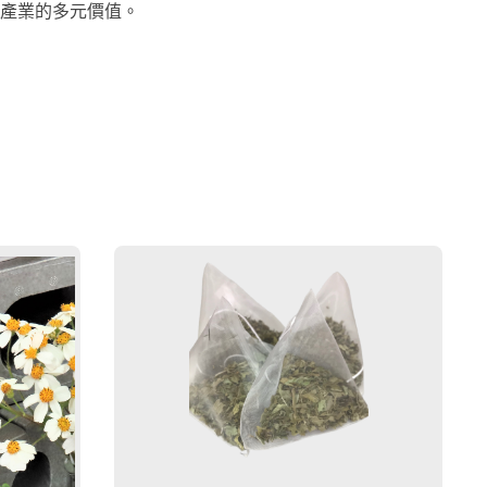
產業的多元價值。