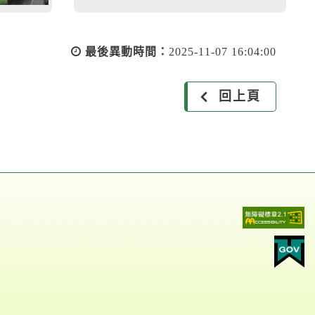
最後異動時間：
2025-11-07 16:04:00
回上頁