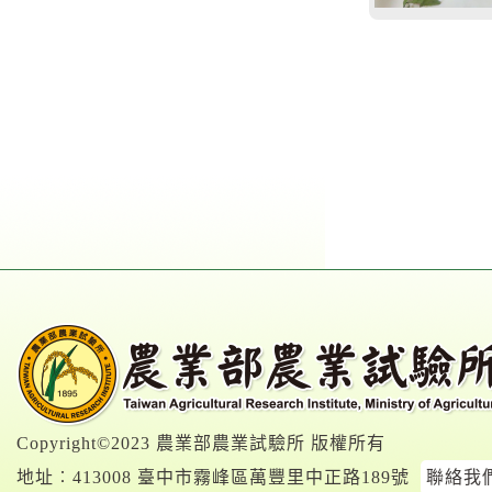
Copyright©2023 農業部農業試驗所 版權所有
地址︰413008 臺中市霧峰區萬豐里中正路189號
聯絡我