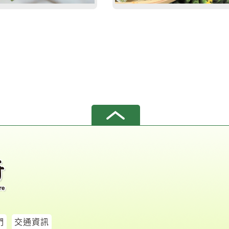
們
交通資訊