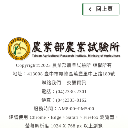
回上頁
Copyright©2023 農業部農業試驗所 版權所有
地址︰413008 臺中市霧峰區萬豐里中正路189號
聯絡我們
交通資訊
電話︰
(04)2330-2301
傳真：(04)2333-8162
服務時間：AM8:00~PM5:00
建議使用 Chrome、Edge、Safari、Firefox 瀏覽器，
螢幕解析度 1024 X 768 px 以上瀏覽