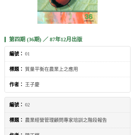
第四期 (36期) ／ 87年12月出版
01
質量平衡在農業上之應用
王子慶
02
農業經營管理顧問專家培訓之階段報告