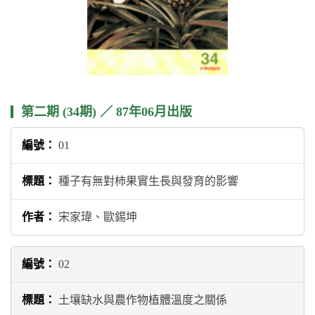
第二期 (34期) ／ 87年06月出版
01
種子有無對柿果實生長與發育的影響
宋家瑋、歐錫坤
02
土壤缺水與農作物植體溫度之關係