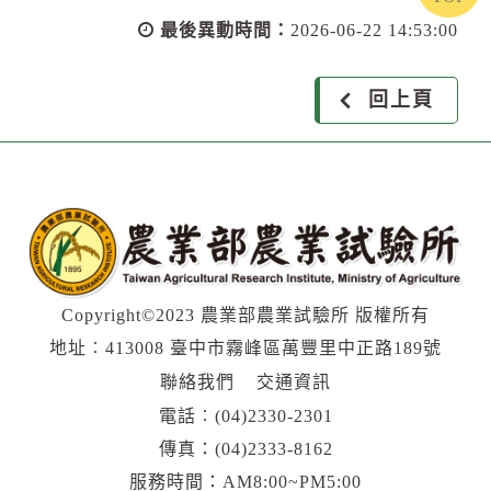
最後異動時間：
2026-06-22 14:53:00
回上頁
Copyright©2023 農業部農業試驗所 版權所有
地址︰413008 臺中市霧峰區萬豐里中正路189號
聯絡我們
交通資訊
電話︰
(04)2330-2301
傳真：(04)2333-8162
服務時間：AM8:00~PM5:00