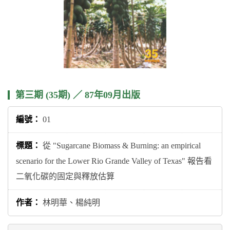
第三期 (35期) ／ 87年09月出版
01
從 "Sugarcane Biomass & Burning: an empirical
scenario for the Lower Rio Grande Valley of Texas" 報告看
二氧化碳的固定與釋放估算
林明華、楊純明