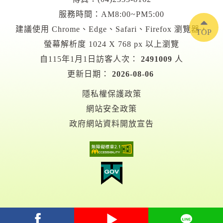
服務時間：AM8:00~PM5:00
建議使用 Chrome、Edge、Safari、Firefox 瀏覽器，
TOP
螢幕解析度 1024 X 768 px 以上瀏覽
自115年1月1日訪客人次：
2491009
人
更新日期：
2026-08-06
隱私權保護政策
網站安全政策
政府網站資料開放宣告
facebook
youtube
Line