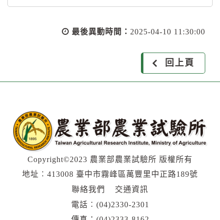
最後異動時間：
2025-04-10 11:30:00
回上頁
Copyright©2023 農業部農業試驗所 版權所有
地址︰413008 臺中市霧峰區萬豐里中正路189號
聯絡我們
交通資訊
電話︰
(04)2330-2301
傳真：(04)2333-8162