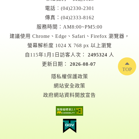
電話︰
(04)2330-2301
傳真：(04)2333-8162
服務時間：AM8:00~PM5:00
建議使用 Chrome、Edge、Safari、Firefox 瀏覽器，
螢幕解析度 1024 X 768 px 以上瀏覽
自115年1月1日訪客人次：
2495324
人
更新日期：
2026-08-07
TOP
隱私權保護政策
網站安全政策
政府網站資料開放宣告