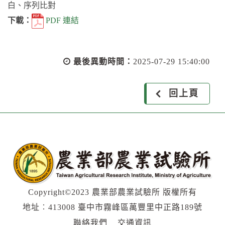
白、序列比對
下載：
PDF 連結
最後異動時間：
2025-07-29 15:40:00
回上頁
Copyright©2023 農業部農業試驗所 版權所有
地址︰413008 臺中市霧峰區萬豐里中正路189號
聯絡我們
交通資訊