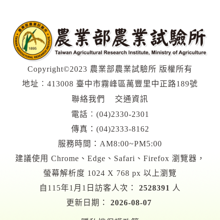
Copyright©2023 農業部農業試驗所 版權所有
地址︰413008 臺中市霧峰區萬豐里中正路189號
聯絡我們
交通資訊
電話︰
(04)2330-2301
傳真：(04)2333-8162
服務時間：AM8:00~PM5:00
建議使用 Chrome、Edge、Safari、Firefox 瀏覽器，
螢幕解析度 1024 X 768 px 以上瀏覽
自115年1月1日訪客人次：
2528391
人
更新日期：
2026-08-07