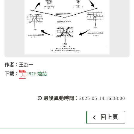
作者：
王為一
下載：
PDF 連結
最後異動時間：
2025-05-14 16:38:00
回上頁