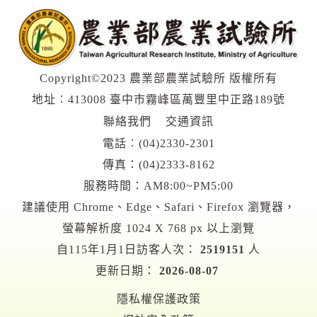
Copyright©2023 農業部農業試驗所 版權所有
地址︰413008 臺中市霧峰區萬豐里中正路189號
聯絡我們
交通資訊
電話︰
(04)2330-2301
傳真：(04)2333-8162
服務時間：AM8:00~PM5:00
建議使用 Chrome、Edge、Safari、Firefox 瀏覽器，
螢幕解析度 1024 X 768 px 以上瀏覽
自115年1月1日訪客人次：
2519151
人
更新日期：
2026-08-07
隱私權保護政策