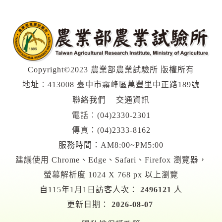
Copyright©2023 農業部農業試驗所 版權所有
地址︰413008 臺中市霧峰區萬豐里中正路189號
聯絡我們
交通資訊
電話︰
(04)2330-2301
傳真：(04)2333-8162
服務時間：AM8:00~PM5:00
建議使用 Chrome、Edge、Safari、Firefox 瀏覽器，
螢幕解析度 1024 X 768 px 以上瀏覽
自115年1月1日訪客人次：
2496121
人
更新日期：
2026-08-07