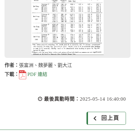
作者：
張富洲、魏夢麗、劉大江
下載：
PDF 連結
最後異動時間：
2025-05-14 16:40:00
回上頁