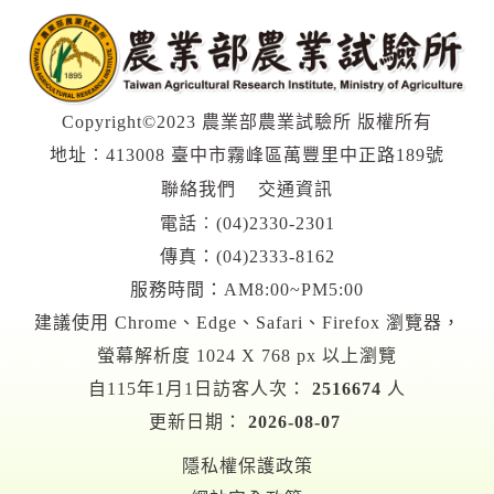
Copyright©2023 農業部農業試驗所 版權所有
地址︰413008 臺中市霧峰區萬豐里中正路189號
聯絡我們
交通資訊
電話︰
(04)2330-2301
傳真：(04)2333-8162
服務時間：AM8:00~PM5:00
建議使用 Chrome、Edge、Safari、Firefox 瀏覽器，
螢幕解析度 1024 X 768 px 以上瀏覽
自115年1月1日訪客人次：
2516674
人
更新日期：
2026-08-07
隱私權保護政策