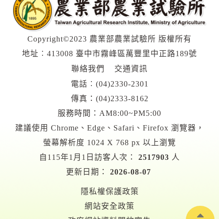
Copyright©2023 農業部農業試驗所 版權所有
地址︰413008 臺中市霧峰區萬豐里中正路189號
聯絡我們
交通資訊
電話︰
(04)2330-2301
傳真：(04)2333-8162
服務時間：AM8:00~PM5:00
建議使用 Chrome、Edge、Safari、Firefox 瀏覽器，
螢幕解析度 1024 X 768 px 以上瀏覽
自115年1月1日訪客人次：
2517903
人
更新日期：
2026-08-07
隱私權保護政策
網站安全政策