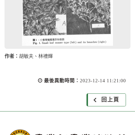
作者：
胡敏夫、林禮輝
最後異動時間：
2023-12-14 11:21:00
回上頁