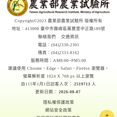
Copyright©2023 農業部農業試驗所 版權所有
地址︰413008 臺中市霧峰區萬豐里中正路189號
聯絡我們
交通資訊
電話︰
(04)2330-2301
傳真：(04)2333-8162
服務時間：AM8:00~PM5:00
建議使用 Chrome、Edge、Safari、Firefox 瀏覽器，
螢幕解析度 1024 X 768 px 以上瀏覽
自115年1月1日訪客人次：
2519713
人
更新日期：
2026-08-07
隱私權保護政策
網站安全政策