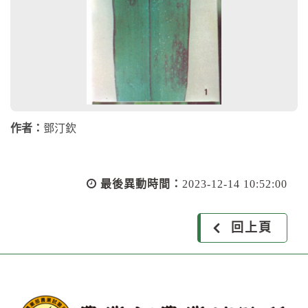
作者：
鄧汀欽
最後異動時間：
2023-12-14 10:52:00
回上頁