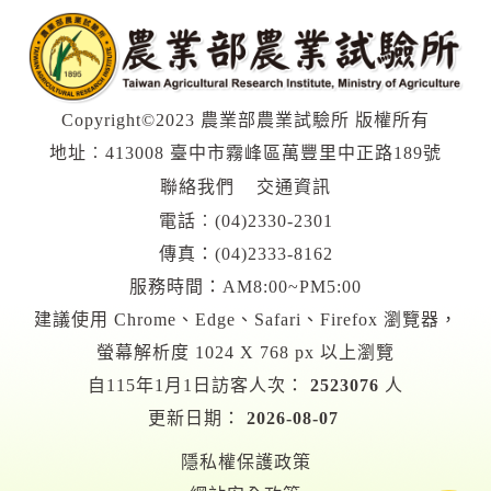
Copyright©2023 農業部農業試驗所 版權所有
地址︰413008 臺中市霧峰區萬豐里中正路189號
聯絡我們
交通資訊
電話︰
(04)2330-2301
傳真：(04)2333-8162
服務時間：AM8:00~PM5:00
建議使用 Chrome、Edge、Safari、Firefox 瀏覽器，
螢幕解析度 1024 X 768 px 以上瀏覽
自115年1月1日訪客人次：
2523076
人
更新日期：
2026-08-07
隱私權保護政策