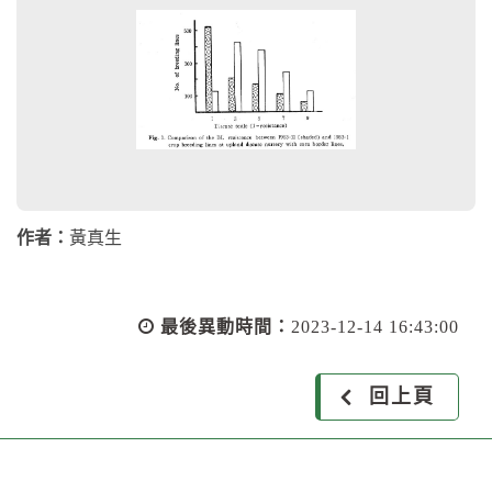
作者：
黃真生
最後異動時間：
2023-12-14 16:43:00
回上頁