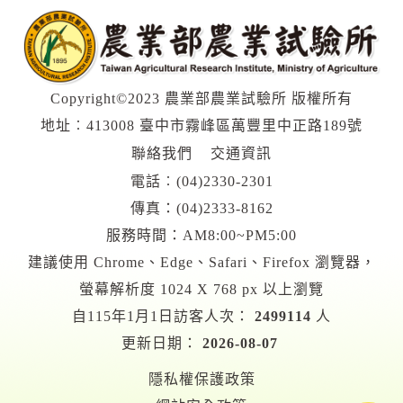
Copyright©2023 農業部農業試驗所 版權所有
地址︰413008 臺中市霧峰區萬豐里中正路189號
聯絡我們
交通資訊
電話︰
(04)2330-2301
傳真：(04)2333-8162
服務時間：AM8:00~PM5:00
建議使用 Chrome、Edge、Safari、Firefox 瀏覽器，
螢幕解析度 1024 X 768 px 以上瀏覽
自115年1月1日訪客人次：
2499114
人
更新日期：
2026-08-07
隱私權保護政策