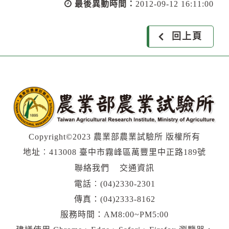
最後異動時間：
2012-09-12 16:11:00
回上頁
Copyright©2023 農業部農業試驗所 版權所有
地址︰413008 臺中市霧峰區萬豐里中正路189號
聯絡我們
交通資訊
電話︰
(04)2330-2301
傳真：(04)2333-8162
服務時間：AM8:00~PM5:00