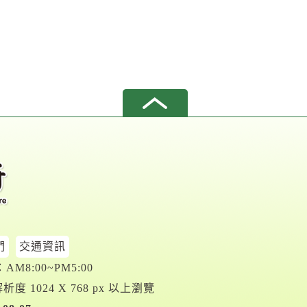
們
交通資訊
M8:00~PM5:00
析度 1024 X 768 px 以上瀏覽