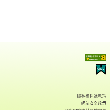
隱私權保護政策
網站安全政策