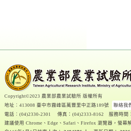
Copyright©2023 農業部農業試驗所 版權所有
地址︰413008 臺中市霧峰區萬豐里中正路189號
聯絡我
電話︰
(04)2330-2301
傳真：(04)2333-8162
服務時間：A
建議使用 Chrome、Edge、Safari、Firefox 瀏覽器，螢幕解