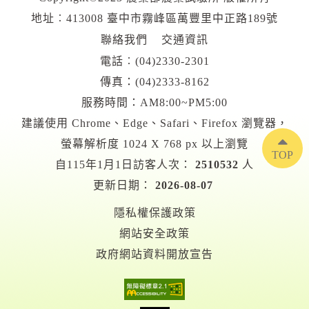
地址︰413008 臺中市霧峰區萬豐里中正路189號
聯絡我們
交通資訊
電話︰
(04)2330-2301
傳真：(04)2333-8162
服務時間：AM8:00~PM5:00
建議使用 Chrome、Edge、Safari、Firefox 瀏覽器，
螢幕解析度 1024 X 768 px 以上瀏覽
TOP
自115年1月1日訪客人次：
2510532
人
更新日期：
2026-08-07
隱私權保護政策
網站安全政策
政府網站資料開放宣告