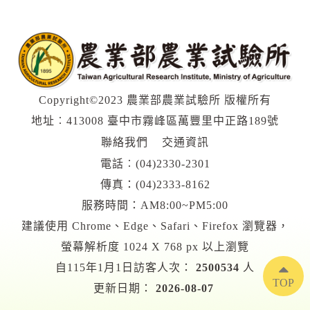
Copyright©2023 農業部農業試驗所 版權所有
地址︰413008 臺中市霧峰區萬豐里中正路189號
聯絡我們
交通資訊
電話︰
(04)2330-2301
傳真：(04)2333-8162
服務時間：AM8:00~PM5:00
建議使用 Chrome、Edge、Safari、Firefox 瀏覽器，
螢幕解析度 1024 X 768 px 以上瀏覽
自115年1月1日訪客人次：
2500534
人
TOP
更新日期：
2026-08-07