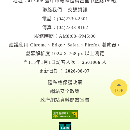
地址︰413008 臺中市霧峰區萬豐里中正路189號
聯絡我們
交通資訊
電話︰
(04)2330-2301
傳真：(04)2333-8162
服務時間：AM8:00~PM5:00
建議使用 Chrome、Edge、Safari、Firefox 瀏覽器，
螢幕解析度 1024 X 768 px 以上瀏覽
自115年1月1日訪客人次：
2501066
人
更新日期：
2026-08-07
隱私權保護政策
TOP
網站安全政策
政府網站資料開放宣告