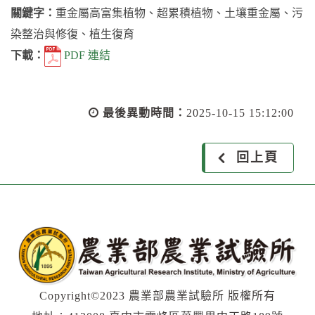
關鍵字：
重金屬高富集植物、超累積植物、土壤重金屬、污
染整治與修復、植生復育
下載：
PDF 連結
最後異動時間：
2025-10-15 15:12:00
回上頁
Copyright©2023 農業部農業試驗所 版權所有