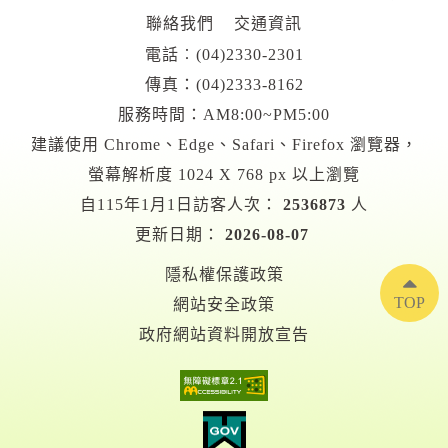
聯絡我們
交通資訊
電話︰
(04)2330-2301
傳真：(04)2333-8162
服務時間：AM8:00~PM5:00
建議使用 Chrome、Edge、Safari、Firefox 瀏覽器，
螢幕解析度 1024 X 768 px 以上瀏覽
自115年1月1日訪客人次：
2536873
人
更新日期：
2026-08-07
隱私權保護政策
TOP
網站安全政策
政府網站資料開放宣告