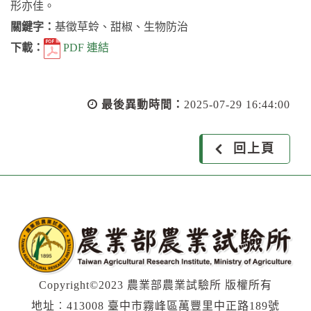
形亦佳。
關鍵字：
基徵草蛉、甜椒、生物防治
下載：
PDF 連結
最後異動時間：
2025-07-29 16:44:00
回上頁
Copyright©2023 農業部農業試驗所 版權所有
地址︰413008 臺中市霧峰區萬豐里中正路189號