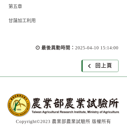
第五章
甘藷加工利用
最後異動時間：
2025-04-10 15:14:00
回上頁
Copyright©2023 農業部農業試驗所 版權所有