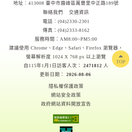
地址︰413008 臺中市霧峰區萬豐里中正路189號
聯絡我們
交通資訊
電話︰
(04)2330-2301
傳真：(04)2333-8162
服務時間：AM8:00~PM5:00
建議使用 Chrome、Edge、Safari、Firefox 瀏覽器，
螢幕解析度 1024 X 768 px 以上瀏覽
TOP
自115年1月1日訪客人次：
2471812
人
更新日期：
2026-08-06
隱私權保護政策
網站安全政策
政府網站資料開放宣告