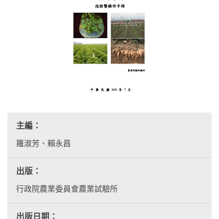
主編：
羅淑芳、賴永昌
出版：
行政院農業委員會農業試驗所
出版日期：