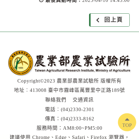
最後異動時間：
2025-04-10 14:45:00
回上頁
Copyright©2023 農業部農業試驗所 版權所有
地址︰413008 臺中市霧峰區萬豐里中正路189號
聯絡我們
交通資訊
電話︰
(04)2330-2301
傳真：(04)2333-8162
TOP
服務時間：AM8:00~PM5:00
建議使用 Chrome、Edge、Safari、Firefox 瀏覽器，