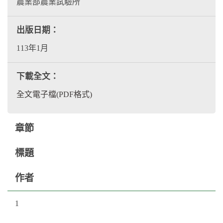
農業部農業試驗所
出版日期：
113年1月
下載全文：
全文電子檔(PDF格式)
章節
標題
作者
1