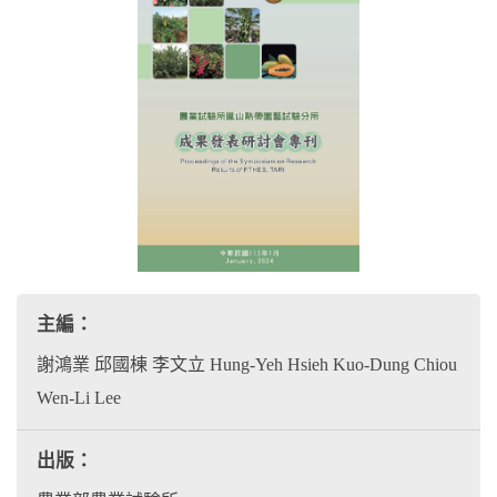
主編：
謝鴻業 邱國棟 李文立 Hung-Yeh Hsieh Kuo-Dung Chiou
Wen-Li Lee
出版：