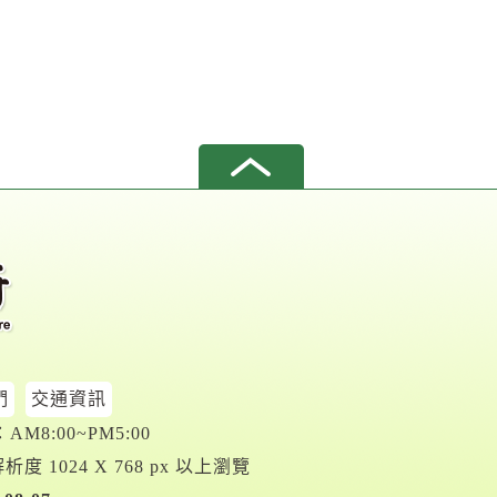
們
交通資訊
M8:00~PM5:00
析度 1024 X 768 px 以上瀏覽