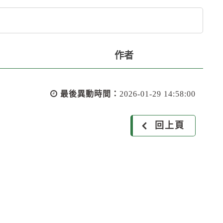
作者
最後異動時間：
2026-01-29 14:58:00
回上頁