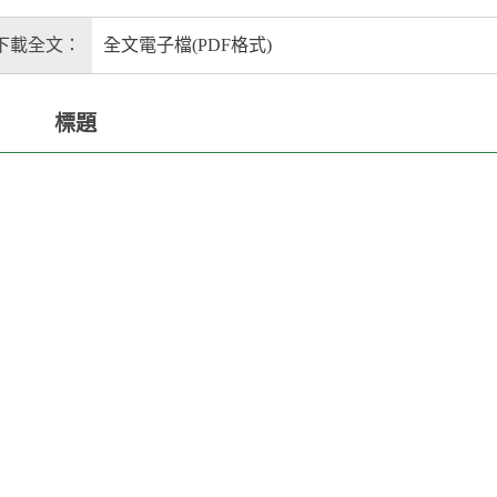
下載全文：
全文電子檔(PDF格式)
標題