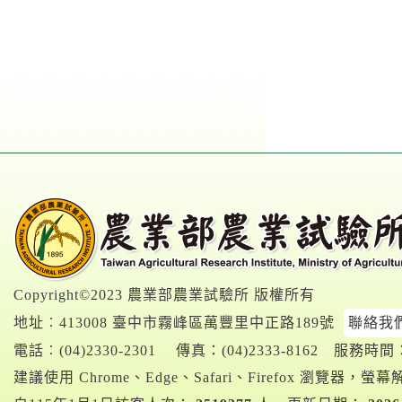
Copyright©2023 農業部農業試驗所 版權所有
地址︰413008 臺中市霧峰區萬豐里中正路189號
聯絡我
電話︰
(04)2330-2301
傳真：(04)2333-8162
服務時間：A
建議使用 Chrome、Edge、Safari、Firefox 瀏覽器，螢幕解