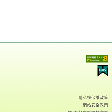
隱私權保護政策
網站安全政策