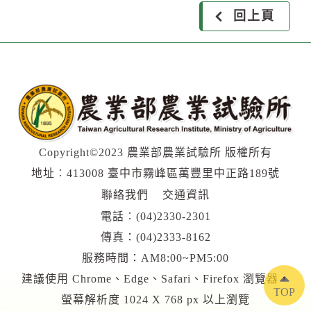
回上頁
Copyright©2023 農業部農業試驗所 版權所有
地址︰413008 臺中市霧峰區萬豐里中正路189號
聯絡我們
交通資訊
電話︰
(04)2330-2301
傳真：(04)2333-8162
服務時間：AM8:00~PM5:00
建議使用 Chrome、Edge、Safari、Firefox 瀏覽器，
TOP
螢幕解析度 1024 X 768 px 以上瀏覽