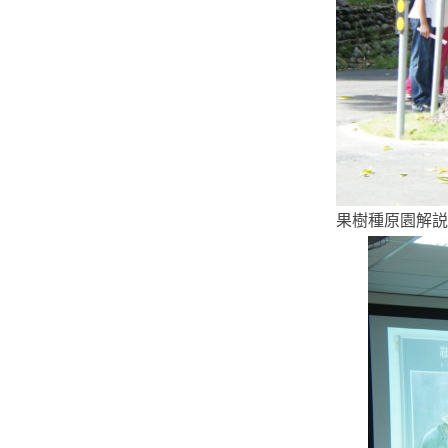
果樹種原園解説