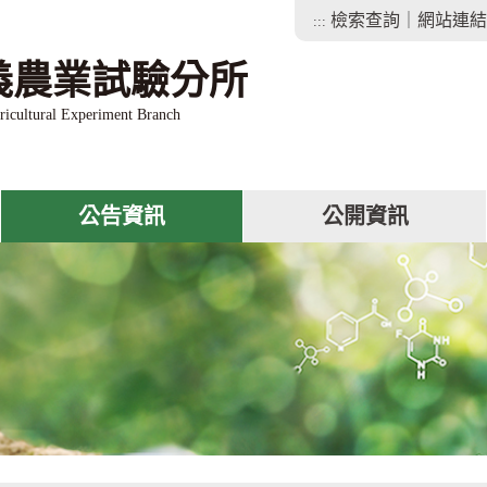
檢索查詢
｜
網站連結
:::
義農業試驗分所
ricultural Experiment Branch
公告資訊
公開資訊