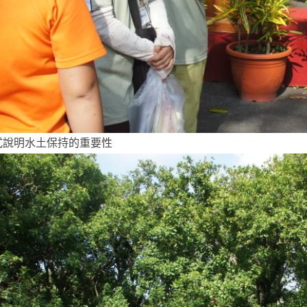
式說明水土保持的重要性