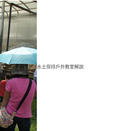
水土保持戶外教室解說