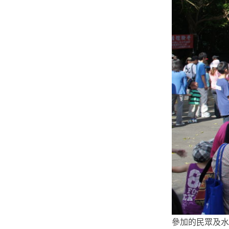
參加的民眾及水