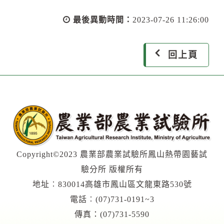
最後異動時間：
2023-07-26 11:26:00
回上頁
Copyright©2023 農業部農業試驗所鳳山熱帶園藝試
驗分所 版權所有
地址︰830014高雄市鳳山區文龍東路530號
電話︰(07)731-0191~3
傳真：(07)731-5590