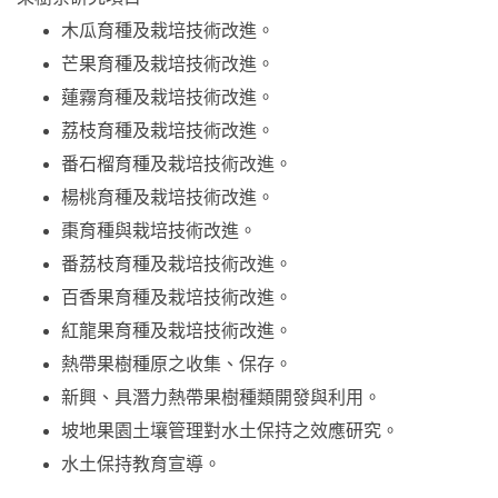
木瓜育種及栽培技術改進。
芒果育種及栽培技術改進。
蓮霧育種及栽培技術改進。
荔枝育種及栽培技術改進。
番石榴育種及栽培技術改進。
楊桃育種及栽培技術改進。
棗育種與栽培技術改進。
番荔枝育種及栽培技術改進。
百香果育種及栽培技術改進。
紅龍果育種及栽培技術改進。
熱帶果樹種原之收集、保存。
新興、具潛力熱帶果樹種類開發與利用。
坡地果園土壤管理對水土保持之效應研究。
水土保持教育宣導。