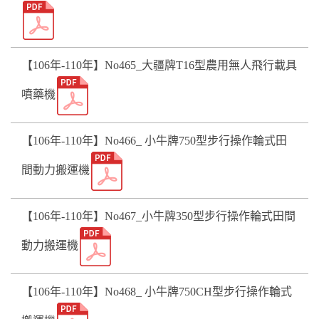
【106年-110年】No465_大疆牌T16型農用無人飛行載具
噴藥機
【106年-110年】No466_ 小牛牌750型步行操作輪式田
間動力搬運機
【106年-110年】No467_小牛牌350型步行操作輪式田間
動力搬運機
【106年-110年】No468_ 小牛牌750CH型步行操作輪式