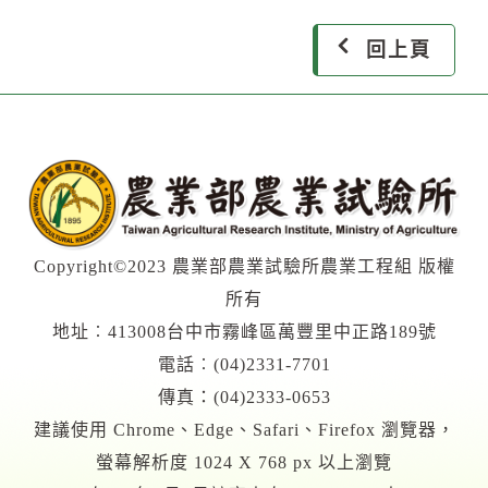
回上頁
Copyright©2023 農業部農業試驗所農業工程組 版權
所有
地址︰413008台中市霧峰區萬豐里中正路189號
電話︰(04)2331-7701
傳真：(04)2333-0653
建議使用 Chrome、Edge、Safari、Firefox 瀏覽器，
螢幕解析度 1024 X 768 px 以上瀏覽