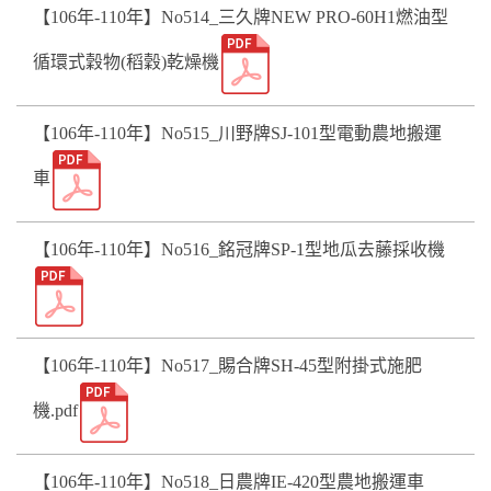
【106年-110年】No514_三久牌NEW PRO-60H1燃油型
循環式穀物(稻穀)乾燥機
【106年-110年】No515_川野牌SJ-101型電動農地搬運
車
【106年-110年】No516_銘冠牌SP-1型地瓜去藤採收機
【106年-110年】No517_賜合牌SH-45型附掛式施肥
機.pdf
【106年-110年】No518_日農牌IE-420型農地搬運車