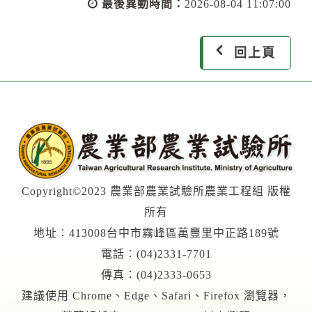
最後異動時間：
2026-08-04 11:07:00
回上頁
Copyright©2023 農業部農業試驗所農業工程組 版權
所有
地址︰413008台中市霧峰區萬豐里中正路189號
電話︰(04)2331-7701
傳真：(04)2333-0653
建議使用 Chrome、Edge、Safari、Firefox 瀏覽器，