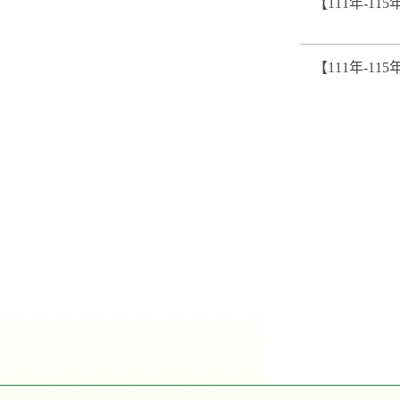
【111年-11
【111年-11