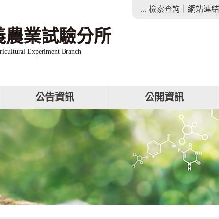
檢索查詢
｜
網站連結
:::
義農業試驗分所
ricultural Experiment Branch
公告資訊
公開資訊