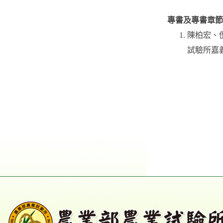
專書及專書章節
陳柏宏、
試驗所嘉