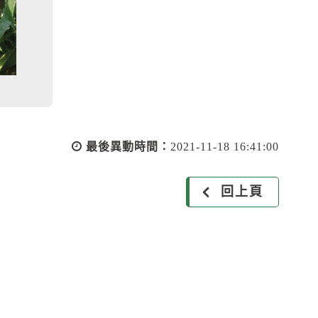
最後異動時間：
2021-11-18 16:41:00
回上頁