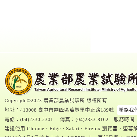
Copyright©2023 農業部農業試驗所 版權所有
地址︰413008 臺中市霧峰區萬豐里中正路189號
聯絡我
電話︰
(04)2330-2301
傳真：(04)2333-8162
服務時間：A
建議使用 Chrome、Edge、Safari、Firefox 瀏覽器，螢幕解