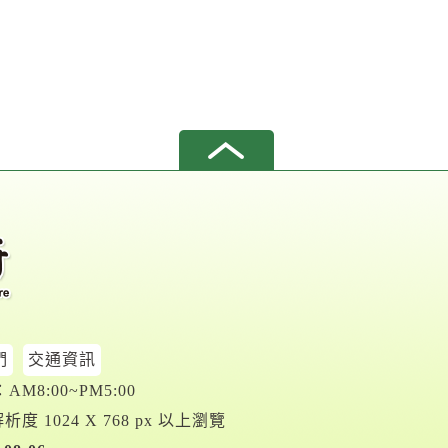
們
交通資訊
M8:00~PM5:00
析度 1024 X 768 px 以上瀏覽