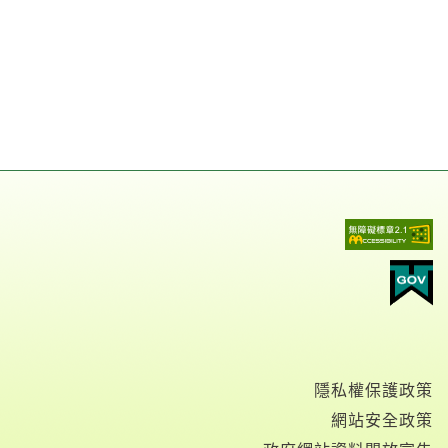
隱私權保護政策
網站安全政策