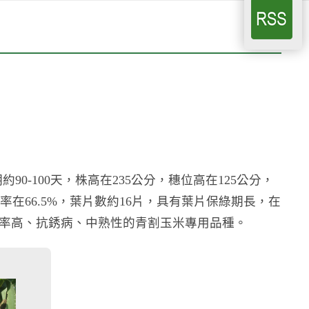
-100天，株高在235公分，穗位高在125公分，
率在66.5%，葉片數約16片，具有葉片保綠期長，在
率高、抗銹病、中熟性的青割玉米專用品種。