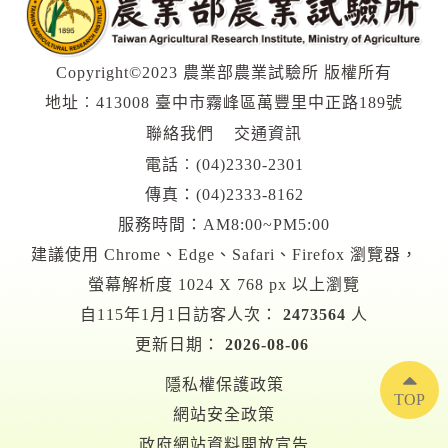
Copyright©2023 農業部農業試驗所 版權所有
地址︰413008 臺中市霧峰區萬豐里中正路189號
聯絡我們
交通資訊
電話︰
(04)2330-2301
傳真：(04)2333-8162
服務時間：AM8:00~PM5:00
建議使用 Chrome、Edge、Safari、Firefox 瀏覽器，
螢幕解析度 1024 X 768 px 以上瀏覽
自115年1月1日訪客人次：
2473564
人
更新日期：
2026-08-06
隱私權保護政策
TOP
網站安全政策
政府網站資料開放宣告