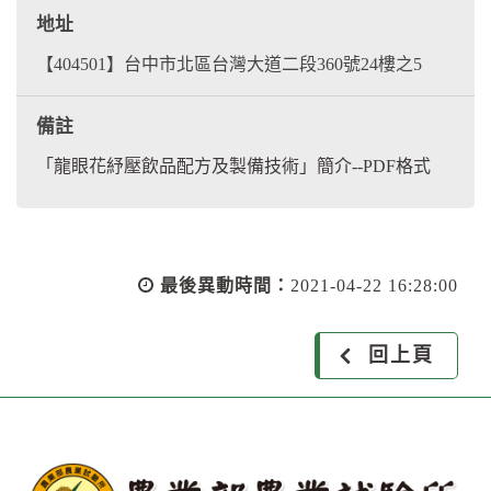
地址
【404501】台中市北區台灣大道二段360號24樓之5
備註
「龍眼花紓壓飲品配方及製備技術」簡介--PDF格式
最後異動時間：
2021-04-22 16:28:00
回上頁