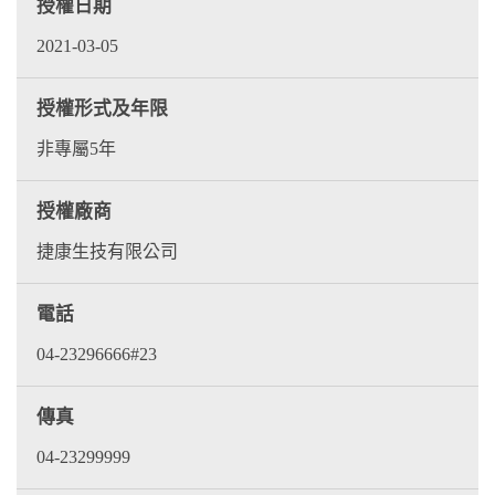
授權日期
2021-03-05
授權形式及年限
非專屬5年
授權廠商
捷康生技有限公司
電話
04-23296666#23
傳真
04-23299999