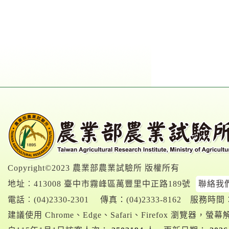
Copyright©2023 農業部農業試驗所 版權所有
地址︰413008 臺中市霧峰區萬豐里中正路189號
聯絡我
電話︰
(04)2330-2301
傳真：(04)2333-8162
服務時間：A
建議使用 Chrome、Edge、Safari、Firefox 瀏覽器，螢幕解