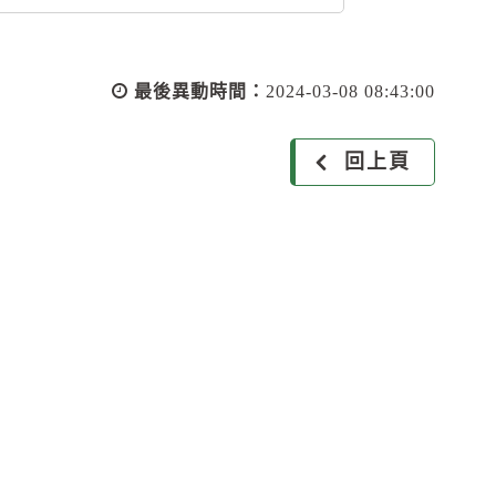
最後異動時間：
2024-03-08 08:43:00
回上頁