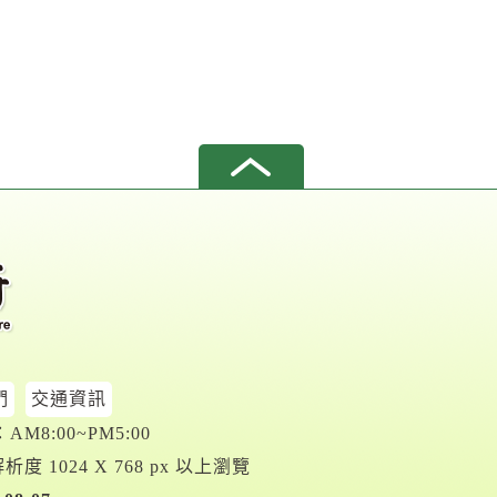
們
交通資訊
M8:00~PM5:00
析度 1024 X 768 px 以上瀏覽