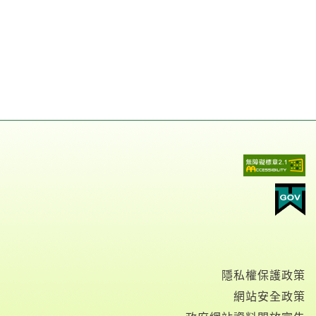
隱私權保護政策
網站安全政策