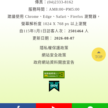
傳真：(04)2333-8162
服務時間：AM8:00~PM5:00
建議使用 Chrome、Edge、Safari、Firefox 瀏覽器，
螢幕解析度 1024 X 768 px 以上瀏覽
自115年1月1日訪客人次：
2501464
人
更新日期：
2026-08-07
隱私權保護政策
網站安全政策
TOP
政府網站資料開放宣告
facebook
youtube
Line