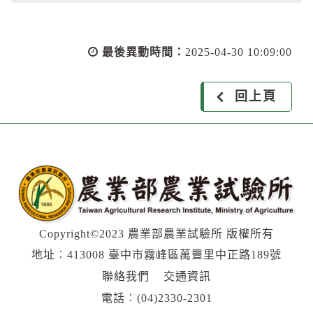
最後異動時間：
2025-04-30 10:09:00
回上頁
Copyright©2023 農業部農業試驗所 版權所有
地址︰413008 臺中市霧峰區萬豐里中正路189號
聯絡我們
交通資訊
電話︰
(04)2330-2301