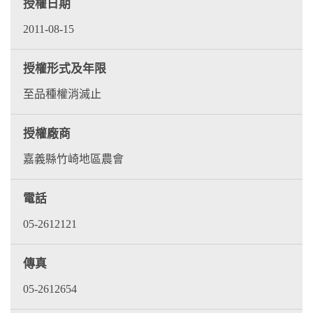
授權日期
2011-08-15
授權形式及年限
至品種權消滅止
授權廠商
嘉義縣竹崎地區農會
電話
05-2612121
傳真
05-2612654