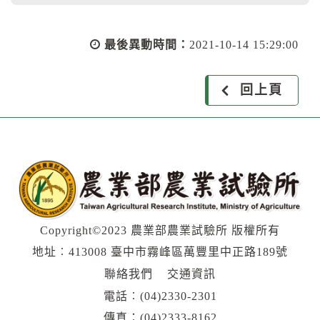
最後異動時間：
2021-10-14 15:29:00
回上頁
Copyright©2023 農業部農業試驗所 版權所有
地址︰413008 臺中市霧峰區萬豐里中正路189號
聯絡我們
交通資訊
電話︰
(04)2330-2301
傳真：(04)2333-8162