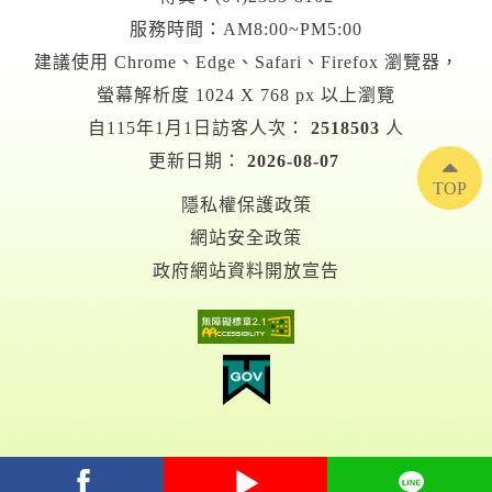
服務時間：AM8:00~PM5:00
建議使用 Chrome、Edge、Safari、Firefox 瀏覽器，
螢幕解析度 1024 X 768 px 以上瀏覽
自115年1月1日訪客人次：
2518503
人
更新日期：
2026-08-07
TOP
隱私權保護政策
網站安全政策
政府網站資料開放宣告
facebook
youtube
Line