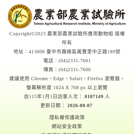
Copyright©2023 農業部農業試驗所應用動物組 版權
所有
地址︰413008 臺中市霧峰區萬豐里中正路189號
電話︰(04)2331-7601
傳真：(04)2331-7600
建議使用 Chrome、Edge、Safari、Firefox 瀏覽器，
螢幕解析度 1024 X 768 px 以上瀏覽
自115年1月1日訪客人次：
0107149
人
更新日期：
2026-08-07
隱私權保護政策
網站安全政策